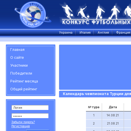
Украина
Италия
Англия
Франция
Главная
О сайте
Участники
Победители
Рейтинг месяца
Общий рейтинг
Календарь чемпионата Турции дл
№ тура
Дата
1
14.08.21
Забыли пароль?
2
21.08.21
Регистрация