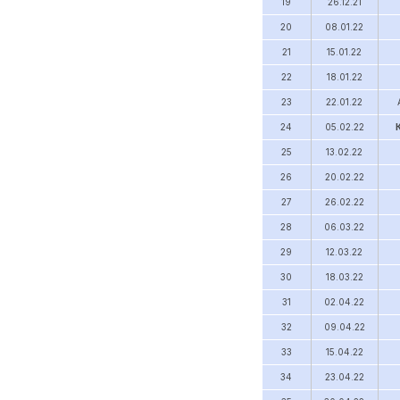
19
26.12.21
20
08.01.22
21
15.01.22
22
18.01.22
23
22.01.22
24
05.02.22
25
13.02.22
26
20.02.22
27
26.02.22
28
06.03.22
29
12.03.22
30
18.03.22
31
02.04.22
32
09.04.22
33
15.04.22
34
23.04.22