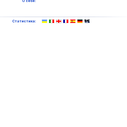
О себе:
Статистика: