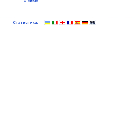
О себе:
Статистика: